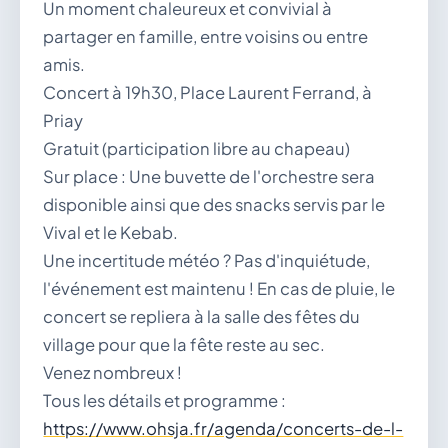
Un moment chaleureux et convivial à
partager en famille, entre voisins ou entre
amis.
Concert à 19h30, Place Laurent Ferrand, à
Priay
Gratuit (participation libre au chapeau)
Sur place : Une buvette de l'orchestre sera
disponible ainsi que des snacks servis par le
Vival et le Kebab.
Une incertitude météo ? Pas d'inquiétude,
l'événement est maintenu ! En cas de pluie, le
concert se repliera à la salle des fêtes du
village pour que la fête reste au sec.
Venez nombreux !
Tous les détails et programme :
https://www.ohsja.fr/agenda/concerts-de-l-