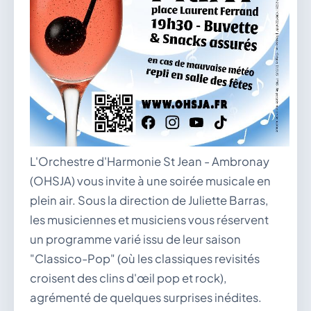
L'Orchestre d'Harmonie St Jean - Ambronay
(OHSJA) vous invite à une soirée musicale en
plein air. Sous la direction de Juliette Barras,
les musiciennes et musiciens vous réservent
un programme varié issu de leur saison
"Classico-Pop" (où les classiques revisités
croisent des clins d'œil pop et rock),
agrémenté de quelques surprises inédites.