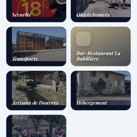
Sécurité
Objets trouvés
Bar-Restaurant La
Transports
Babillière
Artisans de Douvres
Hébergement