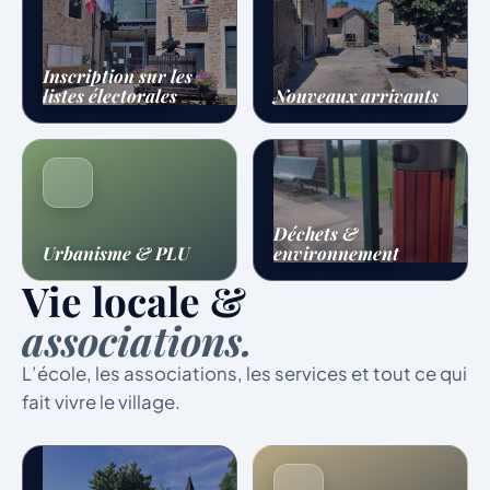
Inscription sur les
listes électorales
Nouveaux arrivants
Déchets &
Urbanisme & PLU
environnement
Vie locale &
associations.
L’école, les associations, les services et tout ce qui
fait vivre le village.