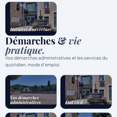
Horaires d’ouverture
Démarches &
vie
pratique.
Vos démarches administratives et les services du
quotidien, mode d’emploi.
Vos démarches
administratives
État civil