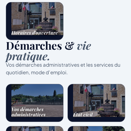
Horaires d’ouverture
Démarches &
vie
pratique.
Vos démarches administratives et les services du
quotidien, mode d’emploi.
Vos démarches
administratives
État civil