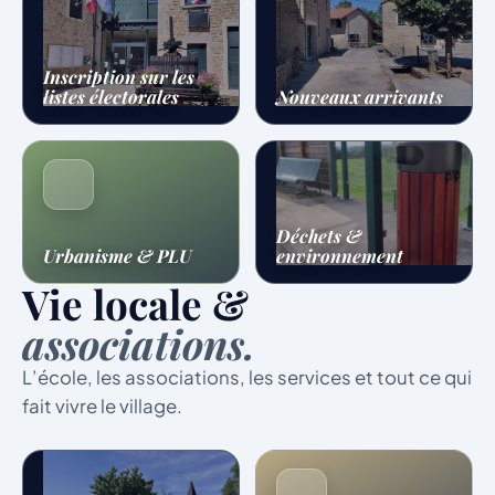
Inscription sur les
listes électorales
Nouveaux arrivants
Déchets &
Urbanisme & PLU
environnement
Vie locale &
associations.
L’école, les associations, les services et tout ce qui
fait vivre le village.