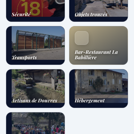
Sécurité
Objets trouvés
Bar-Restaurant La
Transports
Babillière
Artisans de Douvres
Hébergement