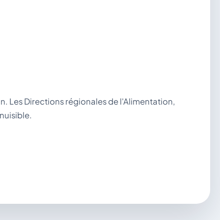
ion. Les Directions régionales de l'Alimentation,
nuisible.