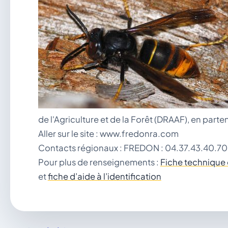
de l'Agriculture et de la Forêt (DRAAF), en part
Aller sur le site : www.fredonra.com
Contacts régionaux : FREDON : 04.37.43.40.70
Pour plus de renseignements :
Fiche technique 
et
fiche d’aide à l’identification