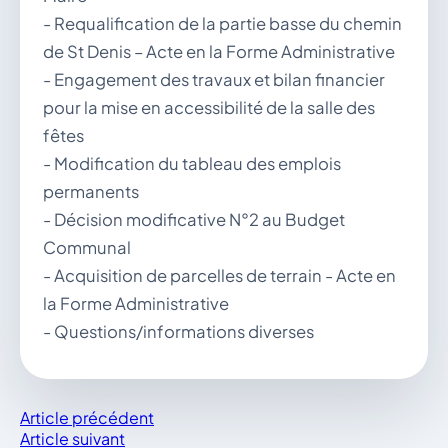
- Requalification de la partie basse du chemin
de St Denis – Acte en la Forme Administrative
- Engagement des travaux et bilan financier
pour la mise en accessibilité de la salle des
fêtes
- Modification du tableau des emplois
permanents
- Décision modificative N°2 au Budget
Communal
- Acquisition de parcelles de terrain - Acte en
la Forme Administrative
- Questions/informations diverses
Article précédent
Article suivant