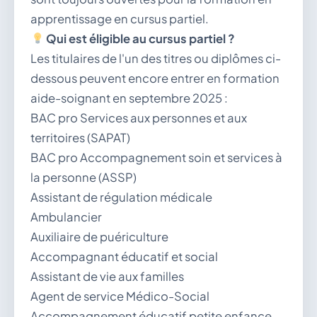
apprentissage en cursus partiel.
Qui est éligible au cursus partiel ?
Les titulaires de l'un des titres ou diplômes ci-
dessous peuvent encore entrer en formation
aide-soignant en septembre 2025 :
BAC pro Services aux personnes et aux
territoires (SAPAT)
BAC pro Accompagnement soin et services à
la personne (ASSP)
Assistant de régulation médicale
Ambulancier
Auxiliaire de puériculture
Accompagnant éducatif et social
Assistant de vie aux familles
Agent de service Médico-Social
Accompagnement éducatif petite enfance