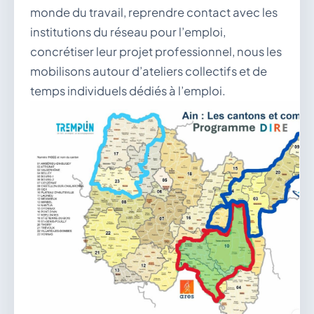
monde du travail, reprendre contact avec les
institutions du réseau pour l’emploi,
concrétiser leur projet professionnel, nous les
mobilisons autour d’ateliers collectifs et de
temps individuels dédiés à l’emploi.