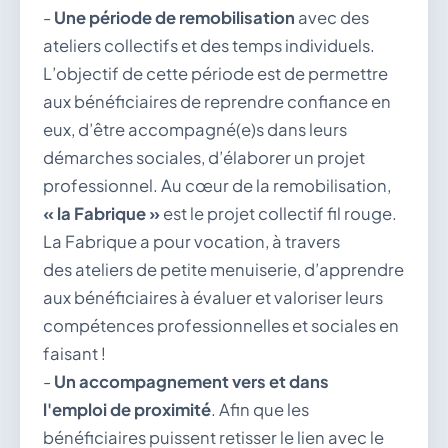
-
Une période de remobilisation
avec des
ateliers collectifs et des temps individuels.
L’objectif de cette période est de permettre
aux bénéficiaires de reprendre confiance en
eux, d’être accompagné(e)s dans leurs
démarches sociales, d’élaborer un projet
professionnel. Au cœur de la remobilisation,
« la Fabrique »
est le projet collectif fil rouge.
La Fabrique a pour vocation, à travers
des ateliers de petite menuiserie, d’apprendre
aux bénéficiaires à évaluer et valoriser leurs
compétences professionnelles et sociales en
faisant !
-
Un accompagnement vers et dans
l'emploi de proximité
. Afin que les
bénéficiaires puissent retisser le lien avec le