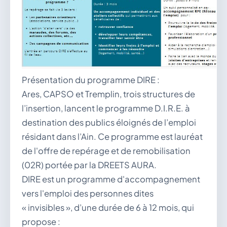
Présentation du programme DIRE :
Ares, CAPSO et Tremplin, trois structures de
l’insertion, lancent le programme D.I.R.E. à
destination des publics éloignés de l’emploi
résidant dans l’Ain. Ce programme est lauréat
de l'offre de repérage et de remobilisation
(02R) portée par la DREETS AURA.
DIRE est un programme d'accompagnement
vers l'emploi des personnes dites
« invisibles », d’une durée de 6 à 12 mois, qui
propose :