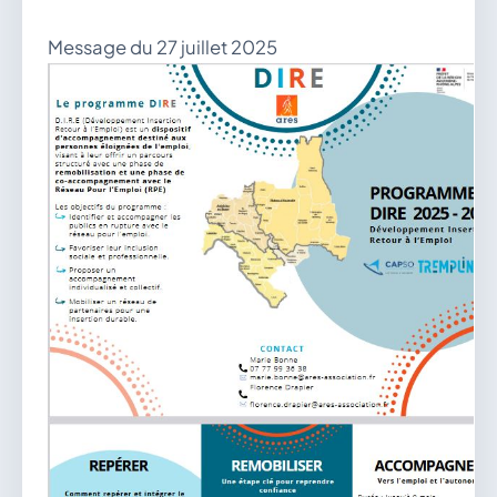
Message du 27 juillet 2025