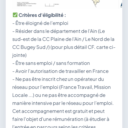
Critères d'éligibilité :
- Être éloigné de l’emploi
- Résider dans le département de l’Ain (Le
sud-est de la CC Plaine de l’Ain / Le Nord de la
CC Bugey Sud /) (pour plus détail CF. carte ci-
jointe)
- Être sans emploi / sans formation
- Avoir l'autorisation de travailler en France
- Ne pas être inscrit chez un opérateur du
réseau pour l'emploi (France Travail, Mission
Locale ...) ou ne pas être accompagné de
manière intensive par le réseau pour l’emploi.
Cet accompagnement est gratuit et peut
faire l'objet d'une rémunération (à étudier à
l'entrée en parcours selon les critères