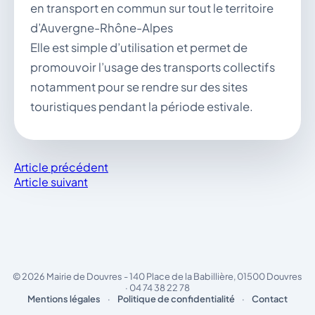
en transport en commun sur tout le territoire
d’Auvergne-Rhône-Alpes
Elle est simple d’utilisation et permet de
promouvoir l’usage des transports collectifs
notamment pour se rendre sur des sites
touristiques pendant la période estivale.
Article précédent
Article suivant
© 2026 Mairie de Douvres - 140 Place de la Babillière, 01500 Douvres
· 04 74 38 22 78
Mentions légales
·
Politique de confidentialité
·
Contact