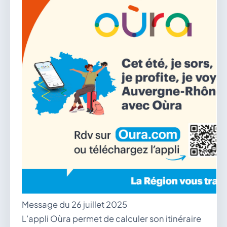
Message du 26 juillet 2025
L’appli Oùra permet de calculer son itinéraire