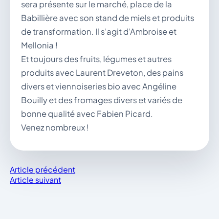
sera présente sur le marché, place de la
Babillière avec son stand de miels et produits
de transformation. Il s’agit d’Ambroise et
Mellonia !
Et toujours des fruits, légumes et autres
produits avec Laurent Dreveton, des pains
divers et viennoiseries bio avec Angéline
Bouilly et des fromages divers et variés de
bonne qualité avec Fabien Picard.
Venez nombreux !
Article précédent
Article suivant