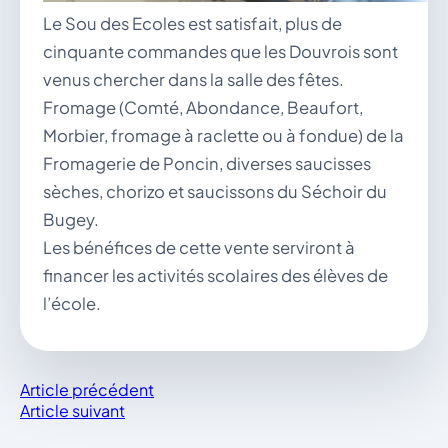
Le Sou des Ecoles est satisfait, plus de
cinquante commandes que les Douvrois sont
venus chercher dans la salle des fêtes.
Fromage (Comté, Abondance, Beaufort,
Morbier, fromage à raclette ou à fondue) de la
Fromagerie de Poncin, diverses saucisses
sèches, chorizo et saucissons du Séchoir du
Bugey.
Les bénéfices de cette vente serviront à
financer les activités scolaires des élèves de
l’école.
Article précédent
Article suivant