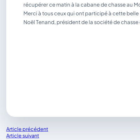
récupérer ce matin à la cabane de chasse au Mo
Merci à tous ceux qui ont participé à cette belle
Noël Tenand, président de la société de chasse e
Article précédent
Article suivant