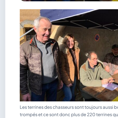
Les terrines des chasseurs sont toujours aussi 
trompés et ce sont donc plus de 220 terrines qu