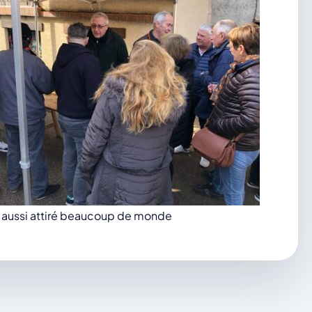
a aussi attiré beaucoup de monde