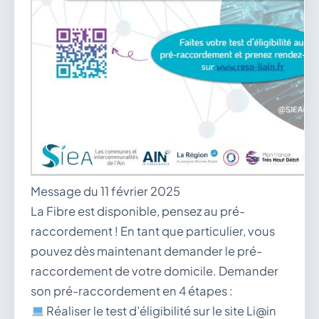
Message du 11 février 2025
La Fibre est disponible, pensez au pré-
raccordement ! En tant que particulier, vous
pouvez dès maintenant demander le pré-
raccordement de votre domicile. Demander
son pré-raccordement en 4 étapes :
Réaliser le test d’éligibilité sur le site Li@in