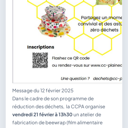
Message du 12 février 2025
Dans le cadre de son programme de
réduction des déchets, la CCPA organise
vendredi 21 février à 13h30
un atelier de
fabrication de beewrap (film alimentaire