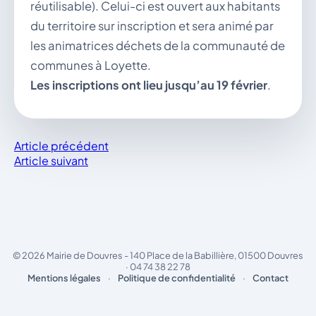
réutilisable). Celui-ci est ouvert aux habitants
du territoire sur inscription et sera animé par
les animatrices déchets de la communauté de
communes à Loyette.
Les inscriptions ont lieu jusqu’au 19 février
.
Article précédent
Article suivant
© 2026 Mairie de Douvres - 140 Place de la Babillière, 01500 Douvres
· 04 74 38 22 78
Mentions légales
·
Politique de confidentialité
·
Contact