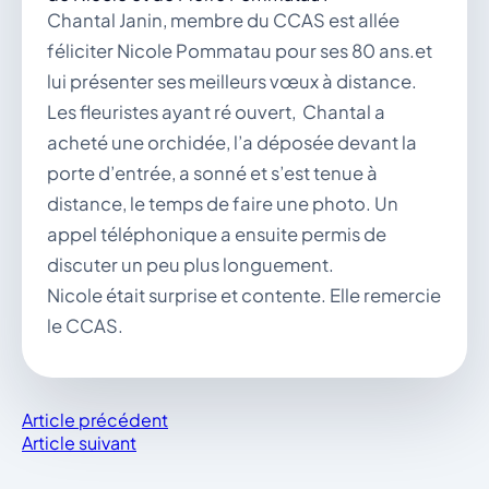
Chantal Janin, membre du CCAS est allée
féliciter Nicole Pommatau pour ses 80 ans.et
lui présenter ses meilleurs vœux à distance.
Les fleuristes ayant ré ouvert, Chantal a
acheté une orchidée, l’a déposée devant la
porte d’entrée, a sonné et s’est tenue à
distance, le temps de faire une photo. Un
appel téléphonique a ensuite permis de
discuter un peu plus longuement.
Nicole était surprise et contente. Elle remercie
le CCAS.
Article précédent
Article suivant