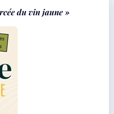
rcée du vin jaune »