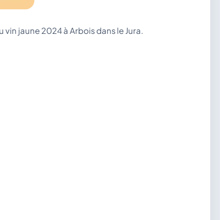
 vin jaune 2024 à Arbois dans le Jura.