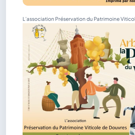
L’association Préservation du Patrimoine Vitico