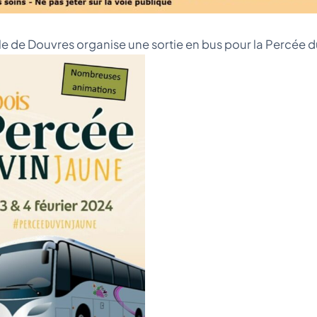
le de Douvres organise une sortie en bus pour la Percée du