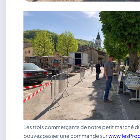
Les trois commerçants de notre petit marché du v
pouvez passer une commande sur
www.lesProd