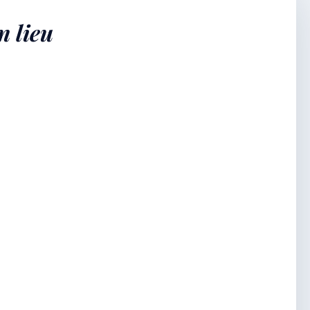
n lieu