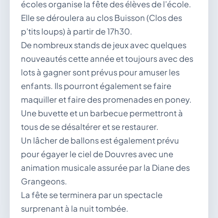
écoles organise la fête des élèves de l’école.
Elle se déroulera au clos Buisson (Clos des
p’tits loups) à partir de 17h30.
De nombreux stands de jeux avec quelques
nouveautés cette année et toujours avec des
lots à gagner sont prévus pour amuser les
enfants. Ils pourront également se faire
maquiller et faire des promenades en poney.
Une buvette et un barbecue permettront à
tous de se désaltérer et se restaurer.
Un lâcher de ballons est également prévu
pour égayer le ciel de Douvres avec une
animation musicale assurée par la Diane des
Grangeons.
La fête se terminera par un spectacle
surprenant à la nuit tombée.