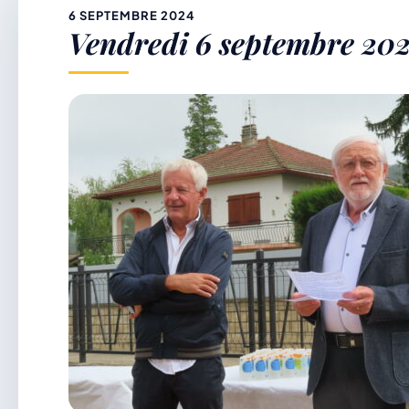
&
6 SEPTEMBRE 2024
Vendredi 6 septembre 202
p