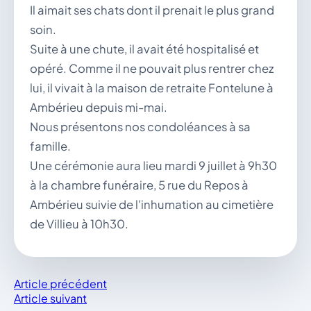
Il aimait ses chats dont il prenait le plus grand
soin.
Suite à une chute, il avait été hospitalisé et
opéré. Comme il ne pouvait plus rentrer chez
lui, il vivait à la maison de retraite Fontelune à
Ambérieu depuis mi-mai.
Nous présentons nos condoléances à sa
famille.
Une cérémonie aura lieu mardi 9 juillet à 9h30
à la chambre funéraire, 5 rue du Repos à
Ambérieu suivie de l'inhumation au cimetière
de Villieu à 10h30.
Article précédent
Article suivant