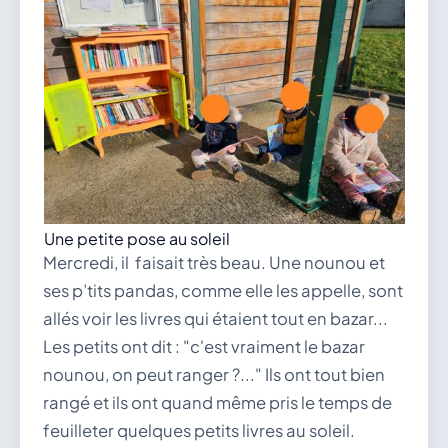
Une petite pose au soleil
Mercredi, il faisait très beau. Une nounou et
ses p’tits pandas, comme elle les appelle, sont
allés voir les livres qui étaient tout en bazar...
Les petits ont dit : "c'est vraiment le bazar
nounou, on peut ranger ?..." Ils ont tout bien
rangé et ils ont quand même pris le temps de
feuilleter quelques petits livres au soleil.