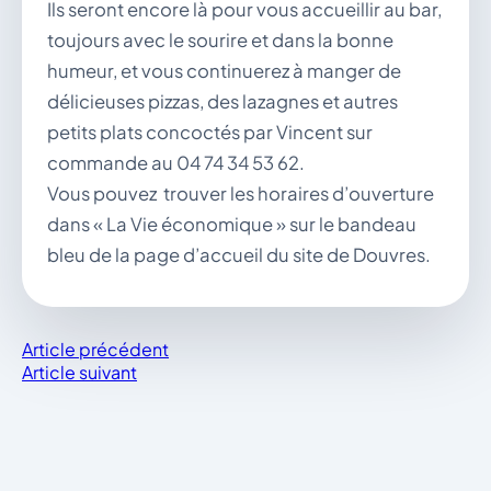
Ils seront encore là pour vous accueillir au bar,
toujours avec le sourire et dans la bonne
humeur, et vous continuerez à manger de
délicieuses pizzas, des lazagnes et autres
petits plats concoctés par Vincent sur
commande au 04 74 34 53 62.
Vous pouvez trouver les horaires d’ouverture
dans « La Vie économique » sur le bandeau
bleu de la page d’accueil du site de Douvres.
Article précédent
Article suivant