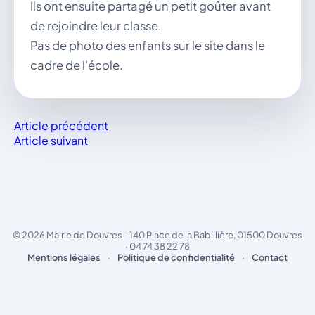
Ils ont ensuite partagé un petit goûter avant
de rejoindre leur classe.
Pas de photo des enfants sur le site dans le
cadre de l'école.
Article précédent
Article suivant
© 2026 Mairie de Douvres - 140 Place de la Babillière, 01500 Douvres
· 04 74 38 22 78
Mentions légales
·
Politique de confidentialité
·
Contact