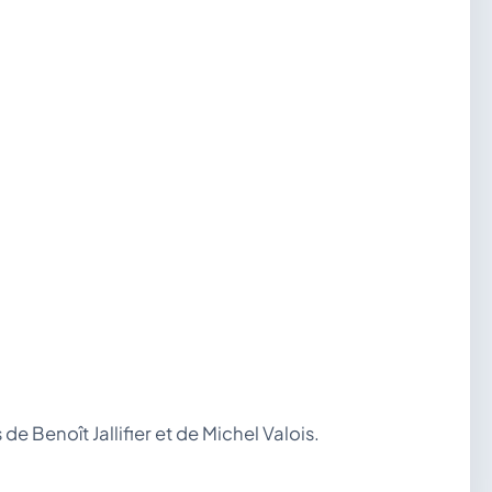
 Benoît Jallifier et de Michel Valois.