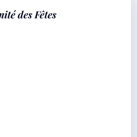
ité des Fêtes