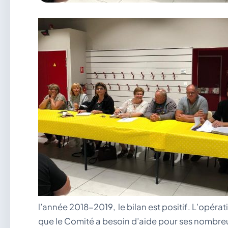
l’année 2018-2019, le bilan est positif. L’opérat
que le Comité a besoin d’aide pour ses nombreuse