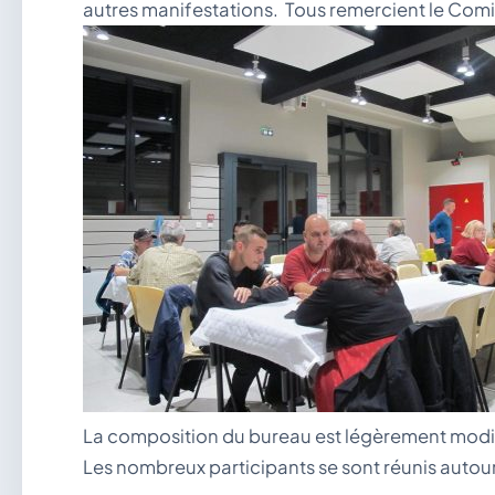
autres manifestations. Tous remercient le Comi
La composition du bureau est légèrement modifiée
Les nombreux participants se sont réunis autou