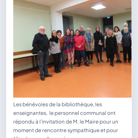
Les bénévoles de la bibliothèque, les
enseignantes, le personnel communal ont
répondu à l’invitation de M. le Maire pour un
moment de rencontre sympathique et pour