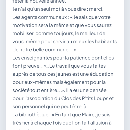
fêter la nouvelle année.
Je n’ai qu’un seul mot à vous dire : merci.
Les agents communaux : « Je sais que votre
motivation sera la même et que vous saurez
mobiliser, comme toujours, le meilleur de
vous-même pour servir au mieux les habitants
de notre belle commune…. »
Les enseignantes pour la patience dont elles
font preuve… «…Le travail que vous faites
auprès de tous ces jeunes est une éducation
pour eux-mêmes mais également pour la
société tout entière… ». Il a eu une pensée
pour l’association du Clos des P’tits Loups et
son personnel qui ne peut être là.
La bibliothèque : « En tant que Maire, je suis
très fier à chaque fois que l’on fait allusion à