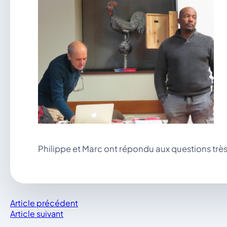
Philippe et Marc ont répondu aux questions très
Article précédent
Article suivant