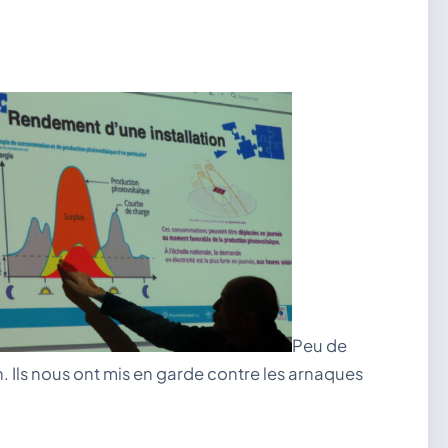
Peu de
 Ils nous ont mis en garde contre les arnaques