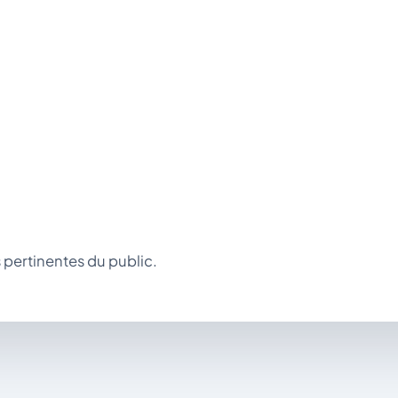
 pertinentes du public.