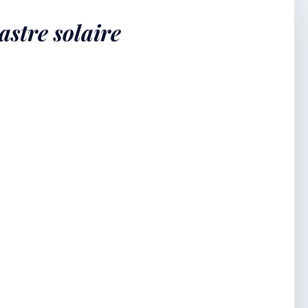
stre solaire