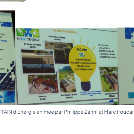
l’AIN d’Energie animée par Philippe Zanni et Marc Foucan.