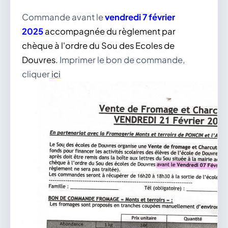
Commande avant le
vendredi 7 février
2025
accompagnée du règlement par
chèque à l'ordre du Sou des Ecoles de
Douvres.
Imprimer le bon de commande,
cliquer
ici