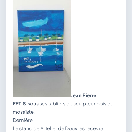
Jean Pierre
FETIS
sous ses tabliers de sculpteur bois et
mosaïste.
Dernière
Le stand de Artelier de Douvres recevra