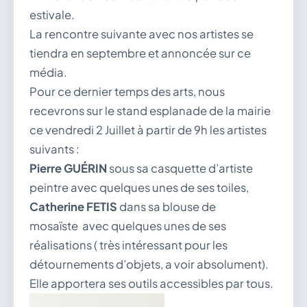
estivale.
La rencontre suivante avec nos artistes se
tiendra en septembre et annoncée sur ce
média.
Pour ce dernier temps des arts, nous
recevrons sur le stand esplanade de la mairie
ce vendredi 2 Juillet à partir de 9h les artistes
suivants :
Pierre GUÉRIN
sous sa casquette d’artiste
peintre avec quelques unes de ses toiles,
Catherine FETIS
dans sa blouse de
mosaïste avec quelques unes de ses
réalisations ( très intéressant pour les
détournements d’objets, a voir absolument).
Elle apportera ses outils accessibles par tous.