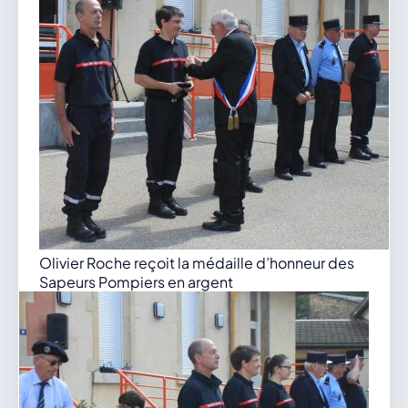
Olivier Roche reçoit la médaille d’honneur des
Sapeurs Pompiers en argent