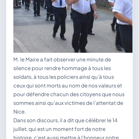
M. le Maire a fait observer une minute de
silence pour rendre hommage à tous les
soldats, à tous les policiers ainsi qu’à tous
ceux qui sont morts au nom de nos valeurs et
pour défendre chacun des citoyens que nous
sommes ainsi qu’aux victimes de l’attentat de
Nice.
Dans son discours, il a dit que célébrer le 14
juillet, qui est un moment fort de notre
histoire, c’est aussi mettre à l’honneur notre