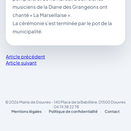
musiciens de la Diane des Grangeons ont
chanté « La Marseillaise ».
La cérémonie s’est terminée par le pot de la
municipalité.
Article précédent
Article suivant
© 2026 Mairie de Douvres - 140 Place de la Babillière, 01500 Douvres
· 04 74 38 22 78
Mentions légales
·
Politique de confidentialité
·
Contact