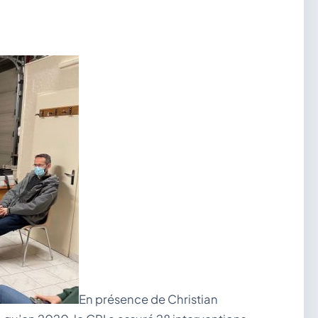
En présence de Christian