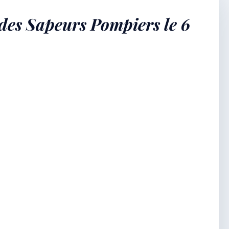
 des Sapeurs Pompiers le 6