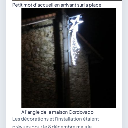
Petit mot d'accueil en arrivant sur la place
A l'angle de la maison Cordovado
Les décorations et l'installation étaient
prévues pour le 8 décembre mais le