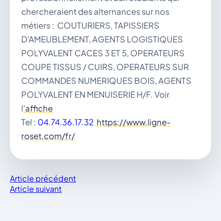
chercheraient des alternances sur nos
métiers : COUTURIERS, TAPISSIERS
D’AMEUBLEMENT, AGENTS LOGISTIQUES
POLYVALENT CACES 3 ET 5, OPERATEURS
COUPE TISSUS / CUIRS, OPERATEURS SUR
COMMANDES NUMERIQUES BOIS, AGENTS
POLYVALENT EN MENUISERIE H/F. Voir
l
'affiche
Tel :
04.74.36.17.32
https://www.ligne-
roset.com/fr/
Article précédent
Article suivant