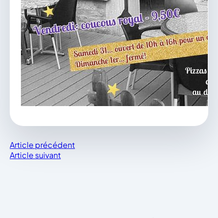
Article précédent
Article suivant