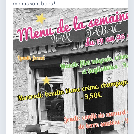
menus sont bons !