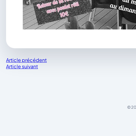
Article précédent
Article suivant
© 20