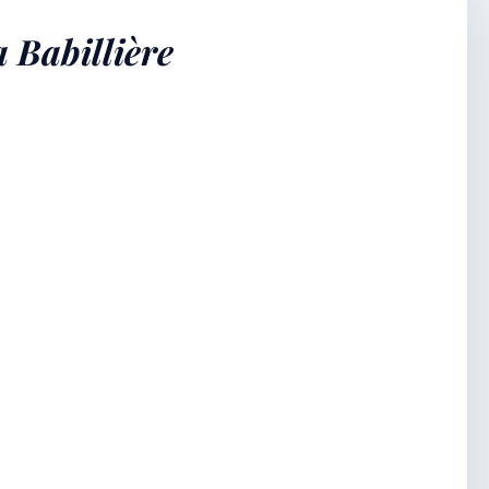
a Babillière