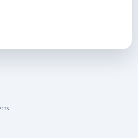
22 78