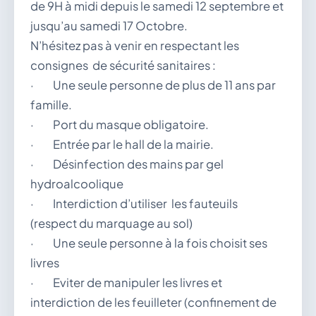
de 9H à midi depuis le samedi 12 septembre et
jusqu’au samedi 17 Octobre.
N’hésitez pas à venir en respectant les
consignes de sécurité sanitaires :
· Une seule personne de plus de 11 ans par
famille.
· Port du masque obligatoire.
· Entrée par le hall de la mairie.
· Désinfection des mains par gel
hydroalcoolique
· Interdiction d’utiliser les fauteuils
(respect du marquage au sol)
· Une seule personne à la fois choisit ses
livres
· Eviter de manipuler les livres et
interdiction de les feuilleter (confinement de