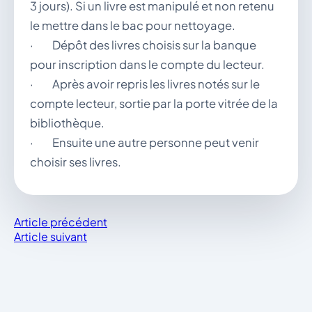
3 jours). Si un livre est manipulé et non retenu
le mettre dans le bac pour nettoyage.
· Dépôt des livres choisis sur la banque
pour inscription dans le compte du lecteur.
· Après avoir repris les livres notés sur le
compte lecteur, sortie par la porte vitrée de la
bibliothèque.
· Ensuite une autre personne peut venir
choisir ses livres.
Article précédent
Article suivant