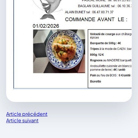
Article précédent
Article suivant