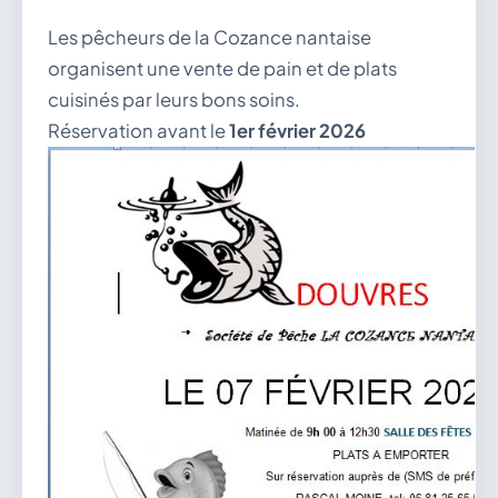
Les pêcheurs de la Cozance nantaise
organisent une vente de pain et de plats
cuisinés par leurs bons soins.
Réservation avant le
1er février 2026