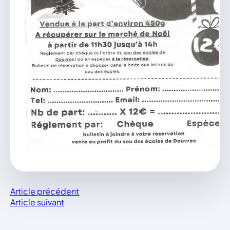
Article précédent
Article suivant