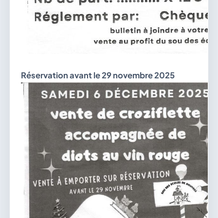
Réservation avant le 29 novembre 2025