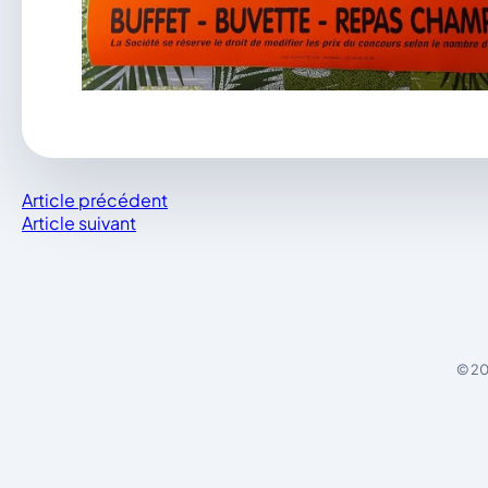
Article précédent
Article suivant
© 20