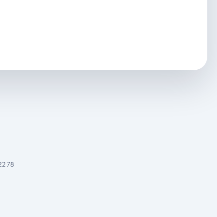
22 78