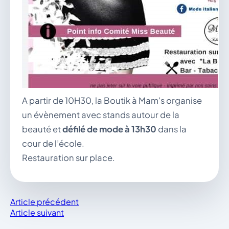
A partir de 10H30, la Boutik à Mam's organise
un évènement avec stands autour de la
beauté et
défilé de mode à 13h30
dans la
cour de l’école.
Restauration sur place.
Article précédent
Article suivant