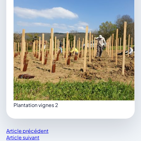
Plantation vignes 2
Article précédent
Article suivant