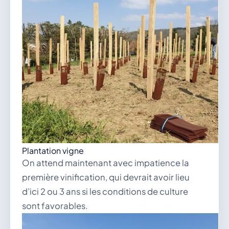
Plantation vigne
On attend maintenant avec impatience la
première vinification, qui devrait avoir lieu
d’ici 2 ou 3 ans si les conditions de culture
sont favorables.