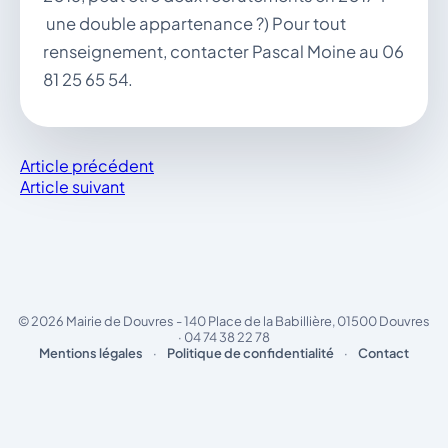
une double appartenance ?) Pour tout
renseignement, contacter Pascal Moine au 06
81 25 65 54.
Article précédent
Article suivant
© 2026 Mairie de Douvres - 140 Place de la Babillière, 01500 Douvres
· 04 74 38 22 78
Mentions légales
·
Politique de confidentialité
·
Contact