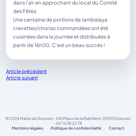
dans l’air en approchant du local du Comité
des Fêtes.
Une centaine de portions de Jambalaya
crevettes/chorizo commandées ont été
cuisinées dans la journée et distribuées à
partir de 16h00. C’est un beau succès !
Article précédent
Article suivant
© 2026 Mairie de Douvres - 140 Place de la Babillière, 01500 Douvres
· 04 74 38 22 78
Mentions légales
·
Politique de confidentialité
·
Contact