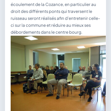
écoulement de la Cozance, en particulier au
droit des différents ponts qui traversent le
ruisseau seront réalisés afin d’entretenir celle-
ci sur la commune et réduire au mieux ses
débordements dans le centre bourg.