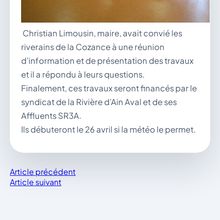
Christian Limousin, maire, avait convié les
riverains de la Cozance à une réunion
d’information et de présentation des travaux
et il a répondu à leurs questions.
Finalement, ces travaux seront financés par le
syndicat de la Rivière d’Ain Aval et de ses
Affluents SR3A.
Ils débuteront le 26 avril si la météo le permet.
Article précédent
Article suivant