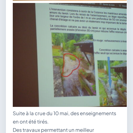
Suite à la crue du 10 mai, des enseignements
en ont été tirés.
Des travaux permettant un meilleur