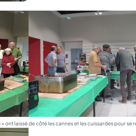
» ont laissé de côté les cannes et les cuissardes pour se 