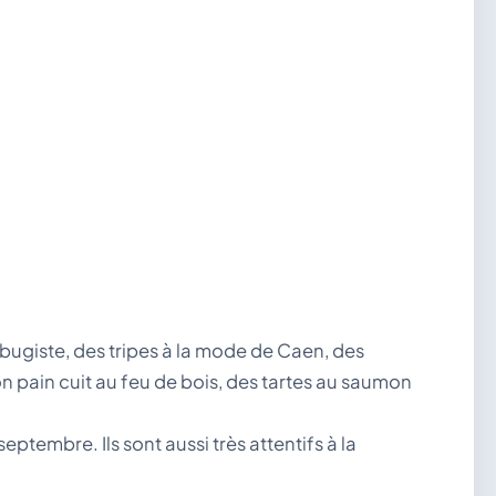
 bugiste, des tripes à la mode de Caen, des
n pain cuit au feu de bois, des tartes au saumon
eptembre. Ils sont aussi très attentifs à la