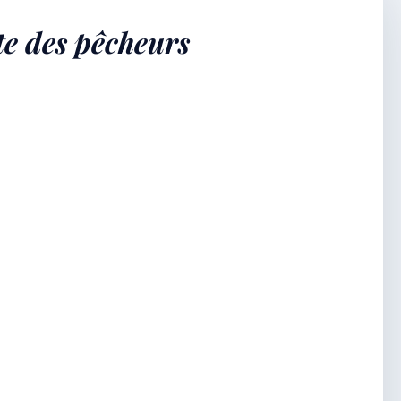
te des pêcheurs