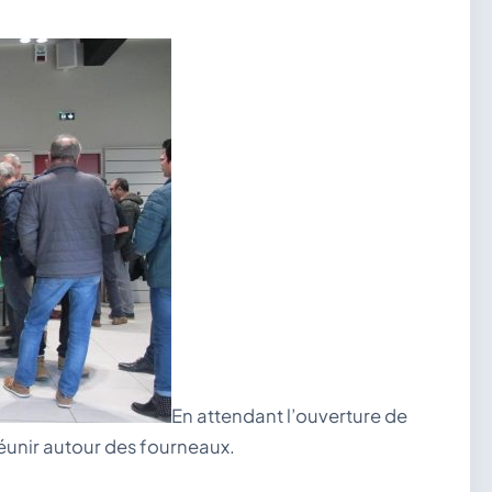
En attendant l’ouverture de
réunir autour des fourneaux.