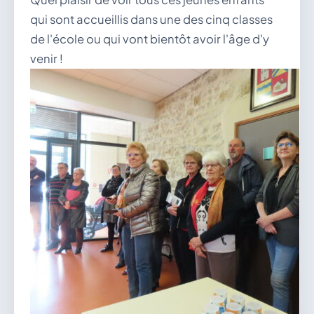
qui sont accueillis dans une des cinq classes
de l'école ou qui vont bientôt avoir l'âge d'y
venir !