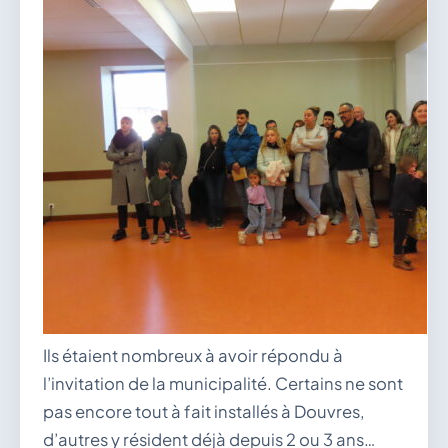
Ils étaient nombreux à avoir répondu à
l’invitation de la municipalité. Certains ne sont
pas encore tout à fait installés à Douvres,
d’autres y résident déjà depuis 2 ou 3 ans…