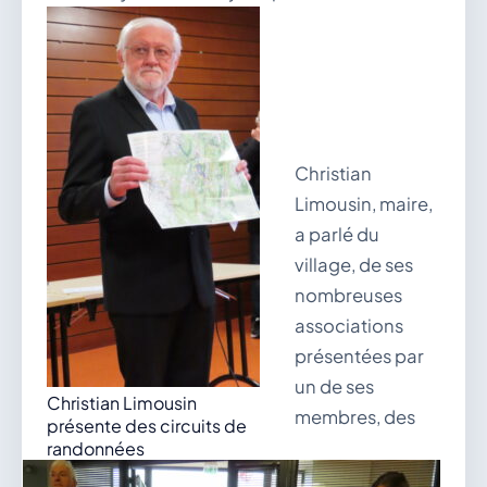
Christian
Limousin, maire,
a parlé du
village, de ses
nombreuses
associations
présentées par
un de ses
Christian Limousin
membres, des
présente des circuits de
randonnées