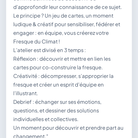
d'approfondir leur connaissance de ce sujet.
Le principe ? Un jeu de cartes, un moment
ludique & créatif pour sensibiliser, fédérer et
engager : en équipe, vous créerez votre
Fresque du Climat !
L’atelier est divisé en 3 temps :
Réflexion : découvrir et mettre en lien les
cartes pour co-construire la fresque.
Créativité : décompresser, s’approprier la
fresque et créer un esprit d’équipe en
l’illustrant.
Debrief : échanger sur ses émotions,
questions, et dessiner des solutions
individuelles et collectives.
Un moment pour découvrir et prendre part au
changement."