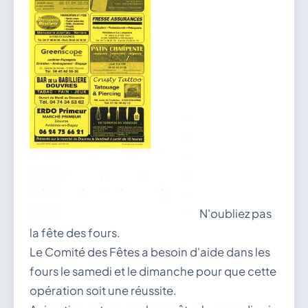
N'oubliez pas
la fête des fours.
Le Comité des Fêtes a besoin d'aide dans les
fours le samedi et le dimanche pour que cette
opération soit une réussite.