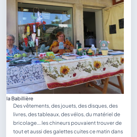
de la Babillière
Des vêtements, des jouets, des disques, des
livres, des tableaux, des vélos, du matériel de
bricolage….les chineurs pouvaient trouver de
tout et aussi des galettes cuites ce matin dans