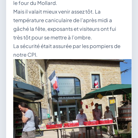
le four du Mollard.
Mais il valait mieux venir assez tôt. La
température caniculaire de l’après midi a
gâché la fête, exposants et visiteurs ont fui
très tôt pour se mettre à l’ombre.
La sécurité était assurée par les pompiers de
notre CPI.