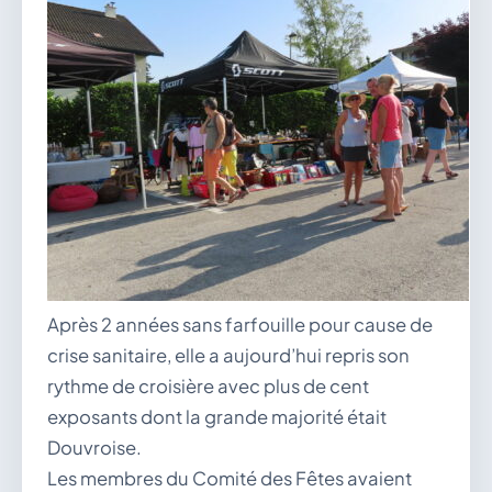
Après 2 années sans farfouille pour cause de
crise sanitaire, elle a aujourd’hui repris son
rythme de croisière avec plus de cent
exposants dont la grande majorité était
Douvroise.
Les membres du Comité des Fêtes avaient