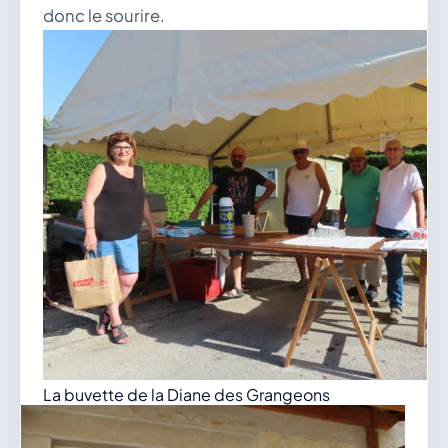
donc le sourire.
La buvette de la Diane des Grangeons