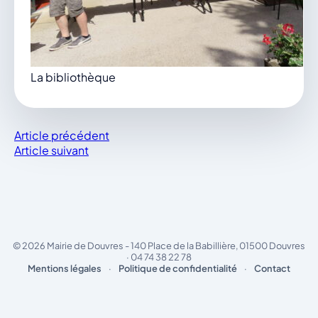
La bibliothèque
Article précédent
Article suivant
© 2026 Mairie de Douvres - 140 Place de la Babillière, 01500 Douvres
· 04 74 38 22 78
Mentions légales
·
Politique de confidentialité
·
Contact