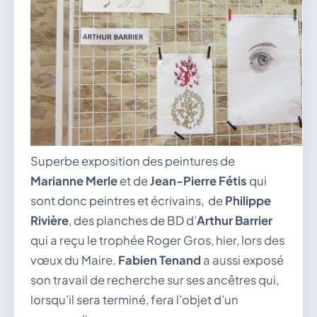
Superbe exposition des peintures de
Marianne Merle
et de
Jean-Pierre Fétis
qui
sont donc peintres et écrivains, de
Philippe
Rivière
, des planches de BD d’
Arthur Barrier
qui a reçu le trophée Roger Gros, hier, lors des
vœux du Maire.
Fabien Tenand
a aussi exposé
son travail de recherche sur ses ancêtres qui,
lorsqu’il sera terminé, fera l’objet d’un