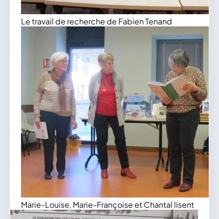
Le travail de recherche de Fabien Tenand
Marie-Louise, Marie-Françoise et Chantal lisent