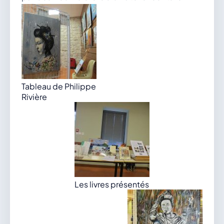
Tableau de Philippe
Rivière
Les livres présentés