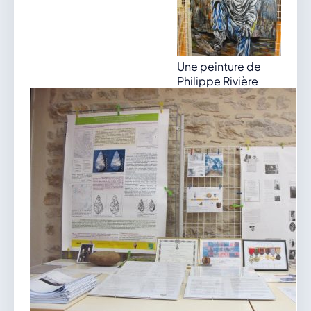
Une peinture de
Philippe Rivière