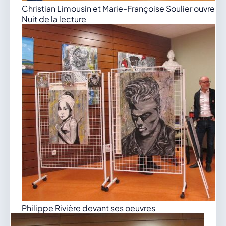
Christian Limousin et Marie-Françoise Soulier ouvrent
Nuit de la lecture
Philippe Rivière devant ses oeuvres