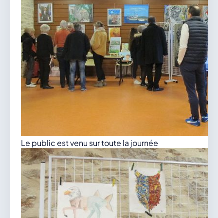
Le public est venu sur toute la journée