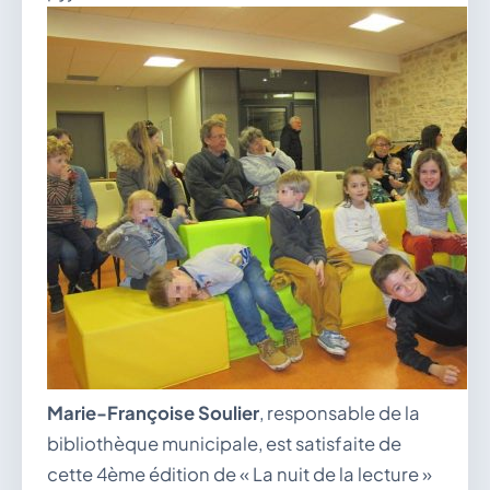
Marie-Françoise Soulier
, responsable de la
bibliothèque municipale, est satisfaite de
cette 4ème édition de « La nuit de la lecture »