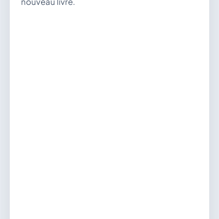
nouveau livre.