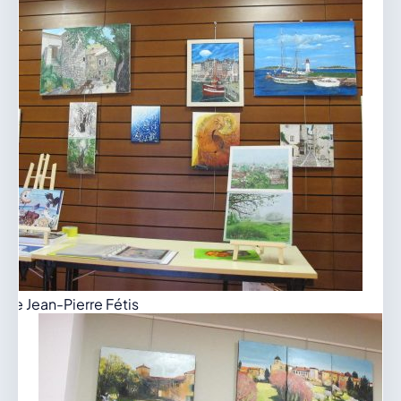
 de Jean-Pierre Fétis