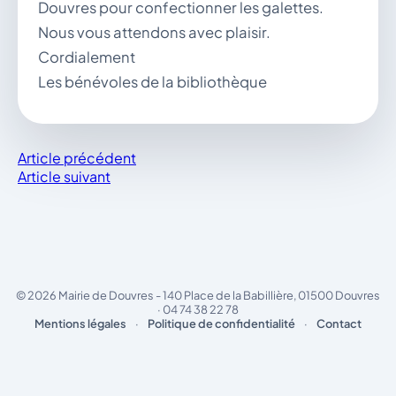
Douvres pour confectionner les galettes.
Nous vous attendons avec plaisir.
Cordialement
Les bénévoles de la bibliothèque
Article précédent
Article suivant
© 2026 Mairie de Douvres - 140 Place de la Babillière, 01500 Douvres
· 04 74 38 22 78
Mentions légales
·
Politique de confidentialité
·
Contact