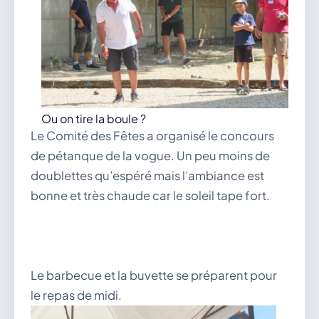
Ou on tire la boule ?
Le Comité des Fêtes a organisé le concours
de pétanque de la vogue. Un peu moins de
doublettes qu’espéré mais l’ambiance est
bonne et très chaude car le soleil tape fort.
Le barbecue et la buvette se préparent pour
le repas de midi.