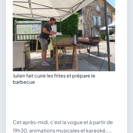
Julien fait cuire les frites et prépare le
barbecue
Cet après-midi, c’est la vogue et à partir de
19h30, animations musicales et karaoké…..